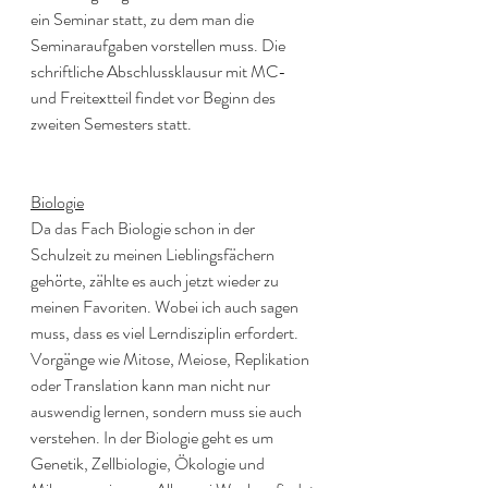
ein Seminar statt, zu dem man die 
Seminaraufgaben vorstellen muss. Die 
schriftliche Abschlussklausur mit MC- 
und Freitextteil findet vor Beginn des 
zweiten Semesters statt.
Biologie
Da das Fach Biologie schon in der 
Schulzeit zu meinen Lieblingsfächern 
gehörte, zählte es auch jetzt wieder zu 
meinen Favoriten. Wobei ich auch sagen 
muss, dass es viel Lerndisziplin erfordert. 
Vorgänge wie Mitose, Meiose, Replikation 
oder Translation kann man nicht nur 
auswendig lernen, sondern muss sie auch 
verstehen. In der Biologie geht es um 
Genetik, Zellbiologie, Ökologie und 