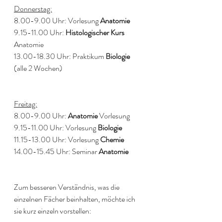
Donnerstag:
8.00-9.00 Uhr: Vorlesung 
Anatomie
9.15-11.00 Uhr: 
Histologischer Kurs
Anatomie 
13.00-18.30 Uhr: Praktikum 
Biologie
(alle 2 Wochen)
Freitag:
8.00-9.00 Uhr: 
Anatomie
 Vorlesung 
9.15-11.00 Uhr: Vorlesung 
Biologie
11.15-13.00 Uhr: Vorlesung 
Chemie
14.00-15.45 Uhr: Seminar 
Anatomie
Zum besseren Verständnis, was die 
einzelnen Fächer beinhalten, möchte ich 
sie kurz einzeln vorstellen: