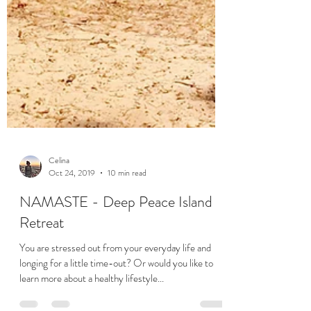
Celina
Oct 24, 2019
10 min read
NAMASTE - Deep Peace Island
Retreat
You are stressed out from your everyday life and