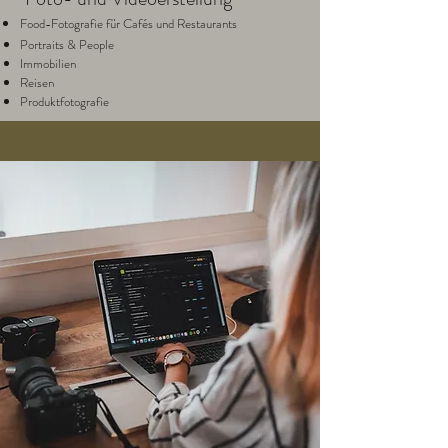
Food-Fotografie für Cafés und Restaurants
Portraits & People
Immobilien
Reisen
Produktfotografie