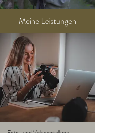
Meine Leistungen
Foto- und Videoerstellung