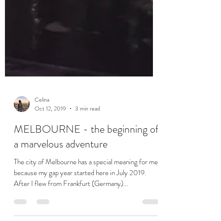
Celina
Oct 12, 2019
3 min read
MELBOURNE - the beginning of
a marvelous adventure