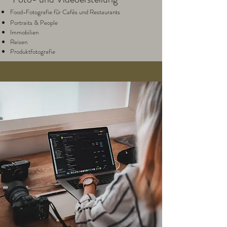
Food-Fotografie für Cafés und Restaurants
Portraits & People
Immobilien
Reisen
Produktfotografie