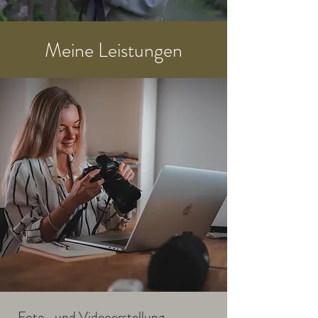
Meine Leistungen
Foto- und Videoerstellung